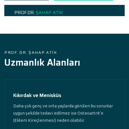
PROF.DR.
ŞAHAP ATİK
PROF. DR. ŞAHAP ATİK
Uzmanlık Alanları
Kıkırdak ve Menisküs
Daha çok genç ve orta yaşlarda görülen bu sorunlar
uygun şekilde tedavi edilmez ise Osteoartrit'e
(Eklem Kireçlenmesi) neden olabilir.