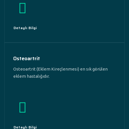
Detaylı Bilgi
Osteoartrit
Osteoartrit (Eklem Kireçlenmesi) en sık görülen
eklem hastalığıdır.
Detaylı Bilgi