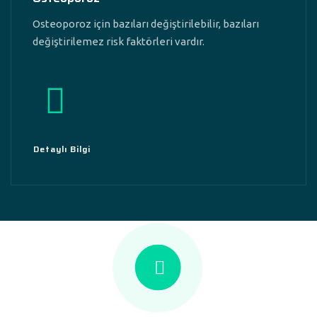
Osteoporoz için bazıları değiştirilebilir, bazıları
değiştirilemez risk faktörleri vardır.
Detaylı Bilgi